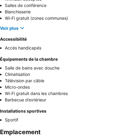
Salles de conférence
Blanchisserie
Wi-Fi gratuit (zones communes)
Voir plus
Accessibilité
Accès handicapés
Équipements de la chambre
Salle de bains avec douche
Climatisation
Télévision par câble
Micro-ondes
Wi-Fi gratuit dans les chambres
Barbecue d’extérieur
Installations sportives
Sportif
Emplacement