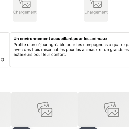
Chargement
Chargement
Un environnement accueillant pour les animaux
Profite d'un séjour agréable pour tes compagnons à quatre p
avec des frais raisonnables pour les animaux et de grands e
extérieurs pour leur confort.