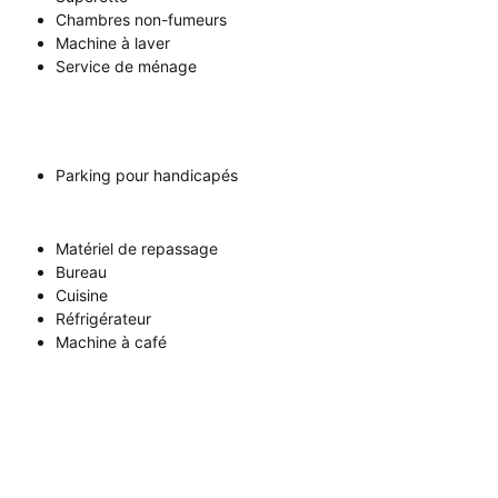
Chambres non-fumeurs
Machine à laver
Service de ménage
Parking pour handicapés
Matériel de repassage
Bureau
Cuisine
Réfrigérateur
Machine à café