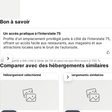
Bon à savoir
Un accès pratique à l'Interstate 75
Profite d'un emplacement privilégié juste à côté de l'Interstate 75,
offrant un accès facile aux restaurants, aux magasins et aux
attractions locales sans le bruit de l'autoroute.
Ce résumé a été créé à l’aide de l’IA et peut ne pas être exact à 100 %.
Comparer avec des hébergements similaires
Hébergement sélectionné
Hébergements similaires
suivant