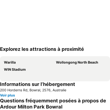
Explorez les attractions à proximité
Agrandir la carte
Warilla
Wollongong North Beach
WIN Stadium
Informations sur l’hébergement
200 Horderns Rd, Bowral, 2576, Australie
Voir plus
Questions fréquemment posées à propos de
Ardour Milton Park Bowral