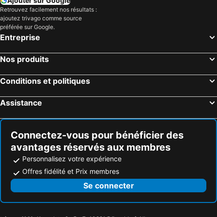
Ajouter sur Google
Retrouvez facilement nos résultats :
ajoutez trivago comme source
préférée sur Google.
Entreprise
Nos produits
Conditions et politiques
Assistance
Connectez-vous pour bénéficier des
avantages réservés aux membres
Personnalisez votre expérience
Offres fidélité et Prix membres
Se connecter