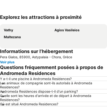
Explorez les attractions à proximité
Agrandir la carte
Vathy
Agios Vasileios
Maltezana
Informations sur l’hébergement
Pera Gialos, 85900, Astypalaia - Chora, Grèce
Voir plus
Questions fréquemment posées à propos de
Andromeda Residences
Y a-t-il une piscine à Andromeda Residences?
Les animaux de compagnie sont-ils autorisés à Andromeda
Residences?
Andromeda Residences dispose-t-il d'un parking?
Quelle sont les heures d'arrivée et de départ à Andromeda
Residences?
Où est situé Andromeda Residences?