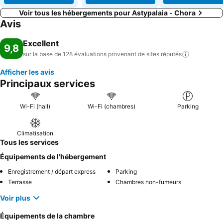
Voir tous les hébergements pour Astypalaia - Chora
Avis
Excellent
9,8
sur la base de 128 évaluations provenant de sites
réputés
Afficher les avis
Principaux services
Wi-Fi (hall)
Wi-Fi (chambres)
Parking
Climatisation
Tous les services
Équipements de l’hébergement
Enregistrement / départ express
Parking
Terrasse
Chambres non-fumeurs
Voir plus
Équipements de la chambre