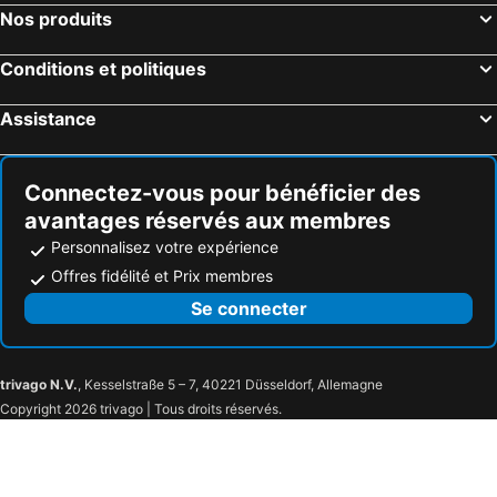
Nos produits
Conditions et politiques
Assistance
Connectez-vous pour bénéficier des
avantages réservés aux membres
Personnalisez votre expérience
Offres fidélité et Prix membres
Se connecter
trivago N.V.
, Kesselstraße 5 – 7, 40221 Düsseldorf, Allemagne
Copyright 2026 trivago | Tous droits réservés.