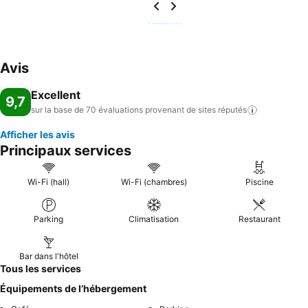
Avis
Excellent
9,7
sur la base de 70 évaluations provenant de sites
réputés
Afficher les avis
Principaux services
Wi-Fi (hall)
Wi-Fi (chambres)
Piscine
Parking
Climatisation
Restaurant
Bar dans l'hôtel
Tous les services
Équipements de l’hébergement