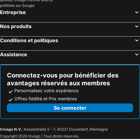
préférée sur Google.
Entreprise
Nos produits
Conditions et politiques
Assistance
Connectez-vous pour bénéficier des
avantages réservés aux membres
Personnalisez votre expérience
Offres fidélité et Prix membres
Se connecter
trivago N.V.
, Kesselstraße 5 – 7, 40221 Düsseldorf, Allemagne
Copyright 2026 trivago | Tous droits réservés.