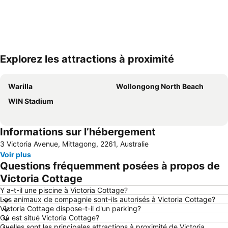
Explorez les attractions à proximité
Agrandir la carte
Warilla
Wollongong North Beach
WIN Stadium
Informations sur l’hébergement
3 Victoria Avenue, Mittagong, 2261, Australie
Voir plus
Questions fréquemment posées à propos de
Victoria Cottage
Y a-t-il une piscine à Victoria Cottage?
Les animaux de compagnie sont-ils autorisés à Victoria Cottage?
Victoria Cottage dispose-t-il d'un parking?
Où est situé Victoria Cottage?
Quelles sont les principales attractions à proximité de Victoria