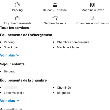
Parking
Balcon / Terrasse
Machine à laver
TV / divertissements
Sèche-cheveux
Chambres non-fumeurs
Tous les services
Équipements de l’hébergement
Parking
Chambres non-fumeurs
Snack bar
Machine à laver
Voir plus
Séjour enfants
Berceau
Équipements de la chambre
Cheminée
Lave-vaisselle
Baignoire
Voir plus
Accessibilité