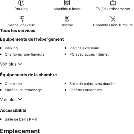
Parking
Machine à laver
TV / divertissements
Sèche-cheveux
Piscine
Chambres non-fumeurs
Tous les services
Équipements de l’hébergement
Parking
Piscine extérieure
Chambres non-fumeurs
PC avec accès Internet
Voir plus
Équipements de la chambre
Cheminée
Salle de bains avec douche
Matériel de repassage
Fenêtres ouvrantes
Voir plus
Accessibilité
Salle de bains PMR
Emplacement