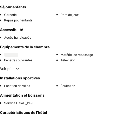
Séjour enfants
Garderie
Parc de jeux
Repas pour enfants
Accessibilité
Accès handicapés
Équipements de la chambre
Matériel de repassage
Fenêtres ouvrantes
Télévision
Voir plus
Installations sportives
Location de vélos
Équitation
Alimentation et boissons
Service Halal (حلال)
Caractéristiques de l’hôtel