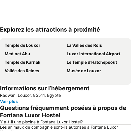
Explorez les attractions à proximité
Agrandir la carte
Temple de Louxor
La Vallée des Rois
Medinet Abu
Luxor International Airport
Temple de Karnak
Le Temple d'Hatchepsout
Vallée des Reines
Musée de Louxor
Informations sur l’hébergement
Radwan, Louxor, 85511, Egypte
Voir plus
Questions fréquemment posées à propos de
Fontana Luxor Hostel
Y a-t-il une piscine à Fontana Luxor Hostel?
Les animaux de compagnie sont-ils autorisés à Fontana Luxor