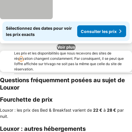
Sélectionnez des dates pour voir
Consulter les prix
les prix exacts
Voir plus
Les prix et les disponibilités que nous recevons des sites de
réservation changent constamment. Par conséquent, il se peut que
l’offre affichée sur trivago ne soit pas la même que celle du site de
réservation.
Questions fréquemment posées au sujet de
Louxor
Fourchette de prix
Louxor : les prix des Bed & Breakfast varient de
‎22 €
à
‎28 €
par
nuit.
Louxor : autres hébergements