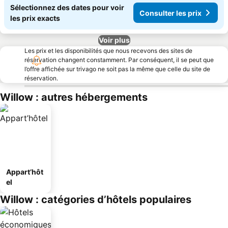
Sélectionnez des dates pour voir
Consulter les prix
les prix exacts
Voir plus
Les prix et les disponibilités que nous recevons des sites de
réservation changent constamment. Par conséquent, il se peut que
l’offre affichée sur trivago ne soit pas la même que celle du site de
réservation.
Willow : autres hébergements
Appart’hôt
el
Willow : catégories d’hôtels populaires