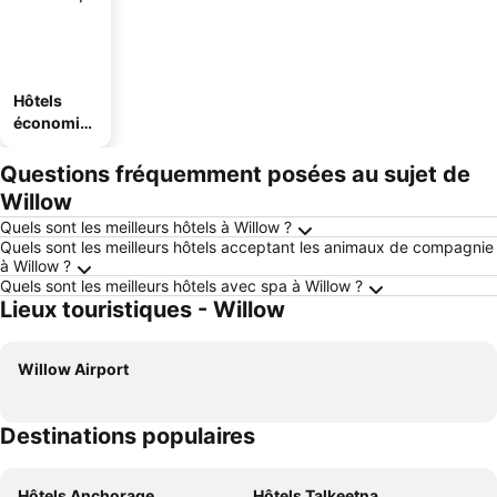
Hôtels
économiq
ues
Questions fréquemment posées au sujet de
Willow
Quels sont les meilleurs hôtels à Willow ?
Quels sont les meilleurs hôtels acceptant les animaux de compagnie
à Willow ?
Quels sont les meilleurs hôtels avec spa à Willow ?
Lieux touristiques - Willow
Willow Airport
Destinations populaires
Hôtels Anchorage
Hôtels Talkeetna