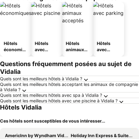
Hôtels
Hôtels
Hôtels
Hôtels
économiq
avec
animaux
avec
ues
piscine
acceptés
parking
Questions fréquemment posées au sujet de
Vidalia
Quels sont les meilleurs hôtels à Vidalia ?
Quels sont les meilleurs hôtels acceptant les animaux de compagnie
à Vidalia ?
Quels sont les meilleurs hôtels avec spa à Vidalia ?
Quels sont les meilleurs hôtels avec une piscine à Vidalia ?
Hôtels Vidalia
Ces hôtels sont susceptibles de vous intéresser...
AmericInn by Wyndham Vidalia
Holiday Inn Express & Suites Vidalia By Ihg