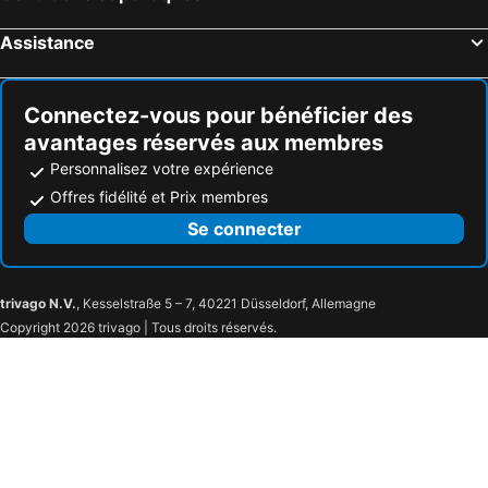
Gatlinburg, Tennessee Hôtels
Assistance
Connectez-vous pour bénéficier des
avantages réservés aux membres
Personnalisez votre expérience
Offres fidélité et Prix membres
Se connecter
trivago N.V.
, Kesselstraße 5 – 7, 40221 Düsseldorf, Allemagne
Copyright 2026 trivago | Tous droits réservés.