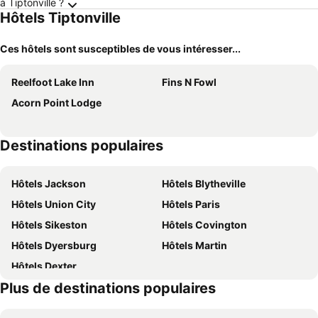
à Tiptonville ?
Hôtels Tiptonville
Ces hôtels sont susceptibles de vous intéresser...
Reelfoot Lake Inn
Fins N Fowl
Acorn Point Lodge
Destinations populaires
Hôtels Jackson
Hôtels Blytheville
Hôtels Union City
Hôtels Paris
Hôtels Sikeston
Hôtels Covington
Hôtels Dyersburg
Hôtels Martin
Hôtels Dexter
Plus de destinations populaires