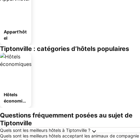
Appart’hôt
el
Tiptonville : catégories d’hôtels populaires
Hôtels
économiq
ues
Questions fréquemment posées au sujet de
Tiptonville
Quels sont les meilleurs hôtels à Tiptonville ?
Quels sont les meilleurs hôtels acceptant les animaux de compagnie