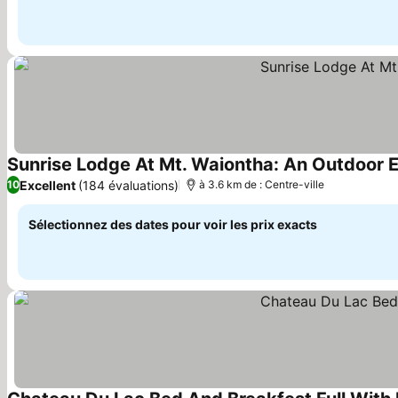
Sunrise Lodge At Mt. Waiontha: An Outdoor 
Excellent
(184 évaluations)
10
à 3.6 km de : Centre-ville
Sélectionnez des dates pour voir les prix exacts