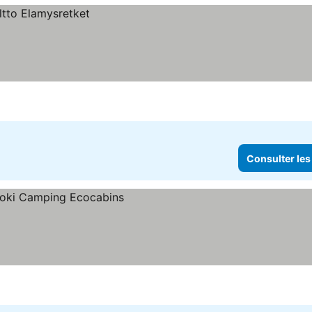
Consulter les