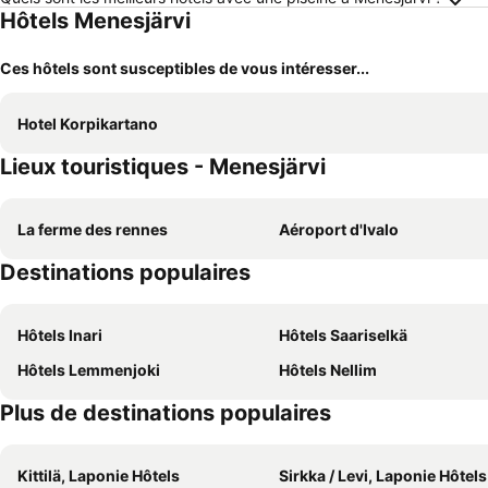
Hôtels Menesjärvi
Ces hôtels sont susceptibles de vous intéresser...
Hotel Korpikartano
Lieux touristiques - Menesjärvi
La ferme des rennes
Aéroport d'Ivalo
Destinations populaires
Hôtels Inari
Hôtels Saariselkä
Hôtels Lemmenjoki
Hôtels Nellim
Plus de destinations populaires
Kittilä, Laponie Hôtels
Sirkka / Levi, Laponie Hôtels