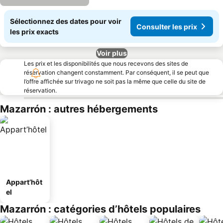
Sélectionnez des dates pour voir
Consulter les prix
les prix exacts
Voir plus
Les prix et les disponibilités que nous recevons des sites de
réservation changent constamment. Par conséquent, il se peut que
l’offre affichée sur trivago ne soit pas la même que celle du site de
réservation.
Mazarrón : autres hébergements
Appart’hôt
el
Mazarrón : catégories d’hôtels populaires