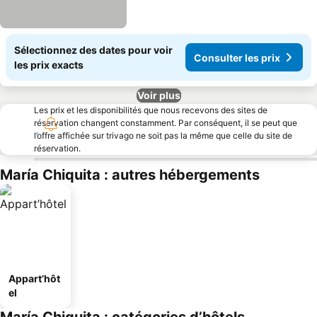
Sélectionnez des dates pour voir
Consulter les prix
les prix exacts
Voir plus
Les prix et les disponibilités que nous recevons des sites de
réservation changent constamment. Par conséquent, il se peut que
l’offre affichée sur trivago ne soit pas la même que celle du site de
réservation.
María Chiquita : autres hébergements
Appart’hôt
el