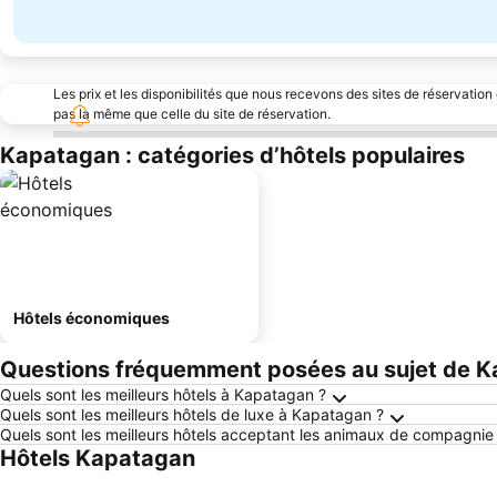
Les prix et les disponibilités que nous recevons des sites de réservation
pas la même que celle du site de réservation.
Kapatagan : catégories d’hôtels populaires
Hôtels économiques
Questions fréquemment posées au sujet de 
Quels sont les meilleurs hôtels à Kapatagan ?
Quels sont les meilleurs hôtels de luxe à Kapatagan ?
Quels sont les meilleurs hôtels acceptant les animaux de compagni
Hôtels Kapatagan