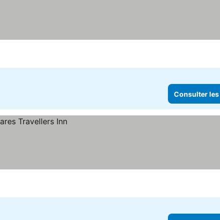
Consulter les