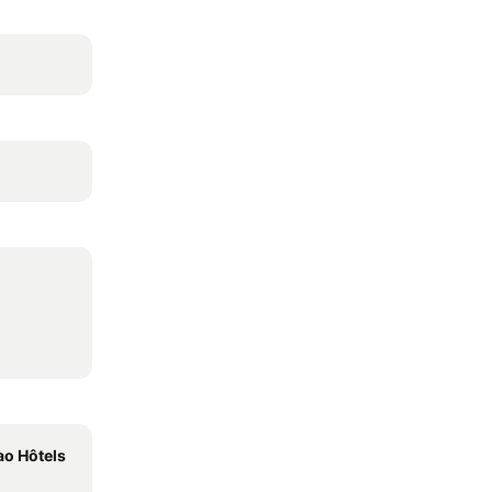
o Hôtels