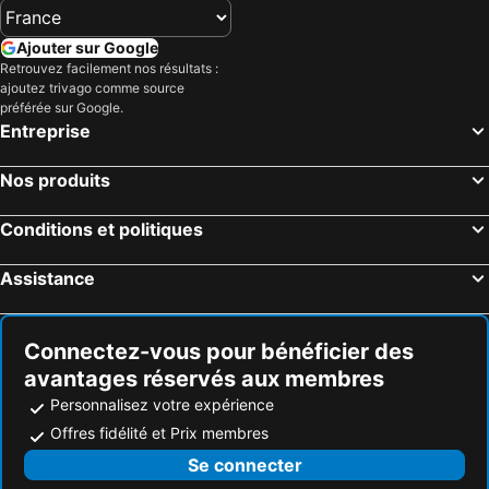
Ajouter sur Google
Retrouvez facilement nos résultats :
ajoutez trivago comme source
préférée sur Google.
Entreprise
Nos produits
Conditions et politiques
Assistance
Connectez-vous pour bénéficier des
avantages réservés aux membres
Personnalisez votre expérience
Offres fidélité et Prix membres
Se connecter