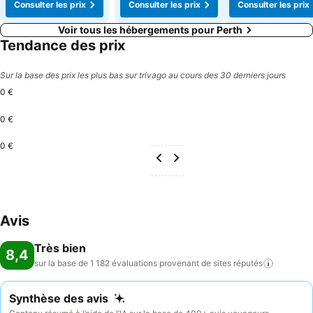
Consulter les prix
Consulter les prix
Consulter les prix
Voir tous les hébergements pour Perth
Tendance des prix
Sur la base des prix les plus bas sur trivago au cours des 30 derniers jours
0 €
0 €
0 €
Avis
Très bien
8,4
sur la base de 1 182 évaluations provenant de sites
réputés
Synthèse des avis