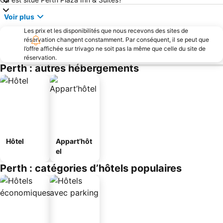
Voir plus
Les prix et les disponibilités que nous recevons des sites de
réservation changent constamment. Par conséquent, il se peut que
l’offre affichée sur trivago ne soit pas la même que celle du site de
réservation.
Perth : autres hébergements
Hôtel
Appart’hôt
el
Perth : catégories d’hôtels populaires