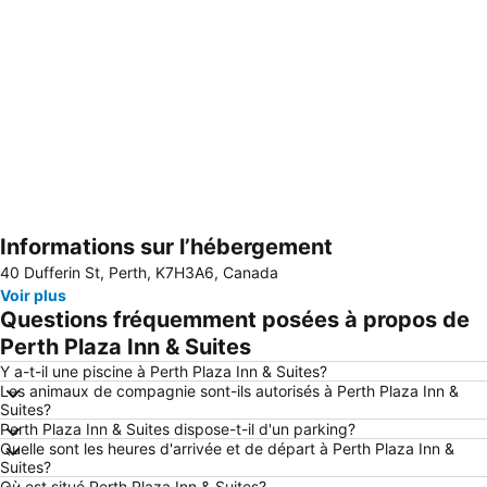
Informations sur l’hébergement
Agrandir la carte
40 Dufferin St, Perth, K7H3A6, Canada
Voir plus
Questions fréquemment posées à propos de
Perth Plaza Inn & Suites
Y a-t-il une piscine à Perth Plaza Inn & Suites?
Les animaux de compagnie sont-ils autorisés à Perth Plaza Inn &
Suites?
Perth Plaza Inn & Suites dispose-t-il d'un parking?
Quelle sont les heures d'arrivée et de départ à Perth Plaza Inn &
Suites?
Où est situé Perth Plaza Inn & Suites?