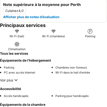
Note supérieure à la moyenne pour Perth
Cuisine
•
4,0
Afficher plus de notes d’évaluation
Principaux services
Wi-Fi (hall)
Wi-Fi (chambres)
Parking
Climatisation
Tous les services
Équipements de l’hébergement
Parking
Chambres non-fumeurs
PC avec accès Internet
Wi-Fi dans le hall d'entrée
Voir plus
Accessibilité
Accès handicapés
Parking pour handicapés
Équipements de la chambre