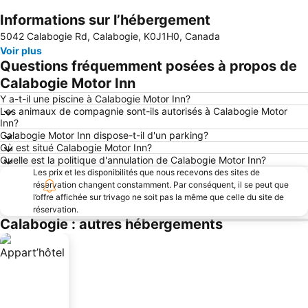
Informations sur l’hébergement
Agrandir la carte
5042 Calabogie Rd, Calabogie, K0J1H0, Canada
Voir plus
Questions fréquemment posées à propos de
Calabogie Motor Inn
Y a-t-il une piscine à Calabogie Motor Inn?
Les animaux de compagnie sont-ils autorisés à Calabogie Motor
Inn?
Calabogie Motor Inn dispose-t-il d'un parking?
Où est situé Calabogie Motor Inn?
Quelle est la politique d'annulation de Calabogie Motor Inn?
Les prix et les disponibilités que nous recevons des sites de
réservation changent constamment. Par conséquent, il se peut que
l’offre affichée sur trivago ne soit pas la même que celle du site de
réservation.
Calabogie : autres hébergements