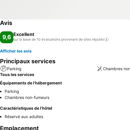
Avis
Excellent
9,6
sur la base de 10 évaluations provenant de sites
réputés
Afficher les avis
Principaux services
Parking
Chambres non
Tous les services
Équipements de l’hébergement
Parking
Chambres non-fumeurs
Caractéristiques de l’hôtel
Réservé aux adultes
Emplacement