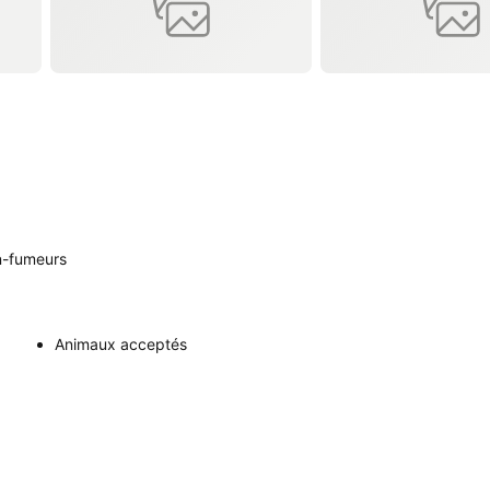
-fumeurs
Animaux acceptés