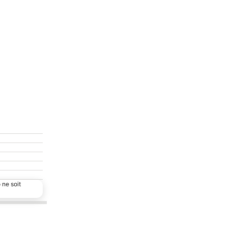
 ne soit