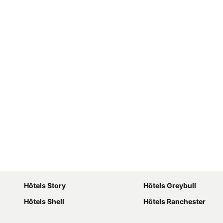
Hôtels Story
Hôtels Greybull
Hôtels Shell
Hôtels Ranchester