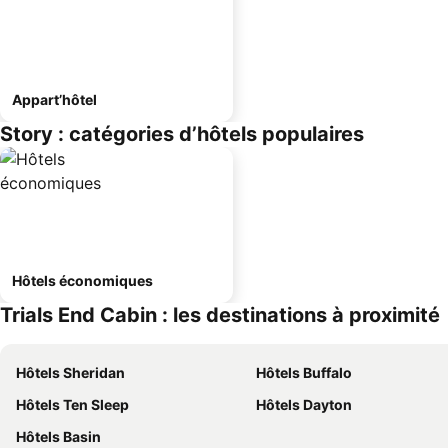
Appart’hôtel
Story : catégories d’hôtels populaires
Hôtels économiques
Trials End Cabin : les destinations à proximité
Hôtels Sheridan
Hôtels Buffalo
Hôtels Ten Sleep
Hôtels Dayton
Hôtels Basin