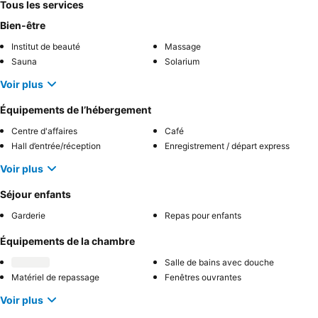
Tous les services
Bien-être
Institut de beauté
Massage
Sauna
Solarium
Voir plus
Équipements de l’hébergement
Centre d'affaires
Café
Hall d’entrée/réception
Enregistrement / départ express
Voir plus
Séjour enfants
Garderie
Repas pour enfants
Équipements de la chambre
Salle de bains avec douche
Matériel de repassage
Fenêtres ouvrantes
Voir plus