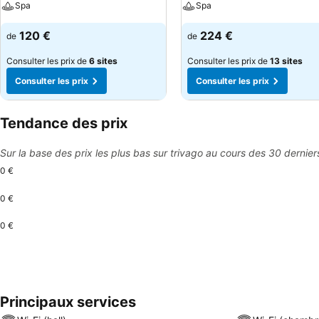
Spa
Spa
120 €
224 €
de
de
Consulter les prix de
6 sites
Consulter les prix de
13 sites
Consulter les prix
Consulter les prix
Tendance des prix
Sur la base des prix les plus bas sur trivago au cours des 30 dernier
0 €
0 €
0 €
Principaux services