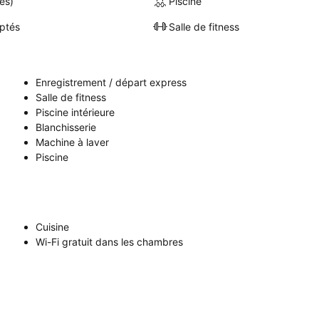
es)
Piscine
ptés
Salle de fitness
Enregistrement / départ express
Salle de fitness
Piscine intérieure
Blanchisserie
Machine à laver
Piscine
Cuisine
Wi-Fi gratuit dans les chambres