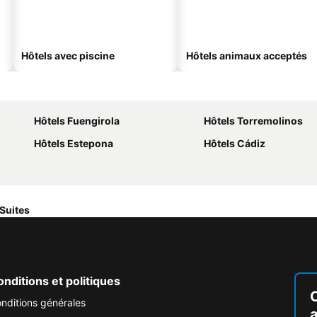
Hôtels avec piscine
Hôtels animaux acceptés
Hôtels Fuengirola
Hôtels Torremolinos
Hôtels Estepona
Hôtels Cádiz
 Suites
nditions et politiques
nditions générales