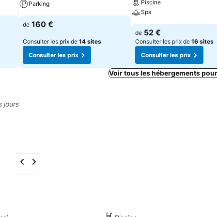
Piscine
Parking
Spa
160 €
de
52 €
de
Consulter les prix de
14 sites
Consulter les prix de
16 sites
Consulter les prix
Consulter les prix
Voir tous les hébergements pour
s jours