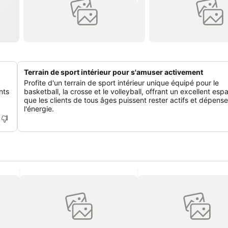
Terrain de sport intérieur pour s'amuser activement
Profite d'un terrain de sport intérieur unique équipé pour le
nts
basketball, la crosse et le volleyball, offrant un excellent es
que les clients de tous âges puissent rester actifs et dépens
l'énergie.