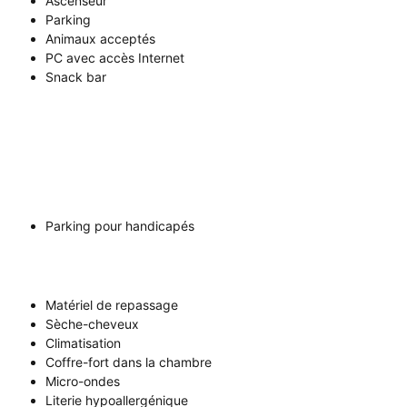
Ascenseur
Parking
Animaux acceptés
PC avec accès Internet
Snack bar
Parking pour handicapés
Matériel de repassage
Sèche-cheveux
Climatisation
Coffre-fort dans la chambre
Micro-ondes
Literie hypoallergénique