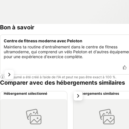
Bon à savoir
Centre de fitness moderne avec Peloton
Maintiens ta routine d'entraînement dans le centre de fitness
ultramoderne, qui comprend un vélo Peloton et d'autres équipeme
pour une expérience d'exercice complète.
Ce résumé a été créé à l’aide de l’IA et peut ne pas être exact à 100 %.
Comparer avec des hébergements similaires
Hébergement sélectionné
Hébergements similaires
suivant