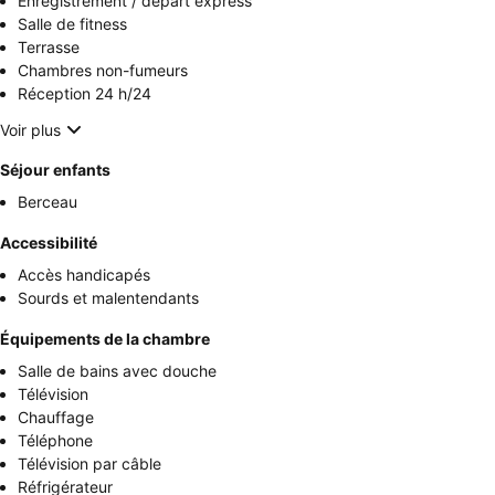
Enregistrement / départ express
Salle de fitness
Terrasse
Chambres non-fumeurs
Réception 24 h/24
Voir plus
Séjour enfants
Berceau
Accessibilité
Accès handicapés
Sourds et malentendants
Équipements de la chambre
Salle de bains avec douche
Télévision
Chauffage
Téléphone
Télévision par câble
Réfrigérateur