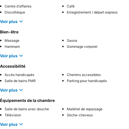
Centre d'affaires
Café
Discothèque
Enregistrement / départ express
Voir plus
Bien-être
Massage
Sauna
Hammam
Gommage corporel
Voir plus
Accessibilité
Accès handicapés
Chemins accessibles
Salle de bains PMR
Parking pour handicapés
Voir plus
Équipements de la chambre
Salle de bains avec douche
Matériel de repassage
Télévision
Sèche-cheveux
Voir plus