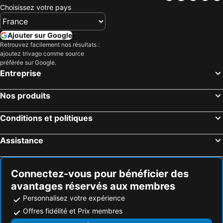
Choisissez votre pays
Ajouter sur Google
Retrouvez facilement nos résultats :
ajoutez trivago comme source
préférée sur Google.
Entreprise
Nos produits
Conditions et politiques
Assistance
Connectez-vous pour bénéficier des
avantages réservés aux membres
Personnalisez votre expérience
Offres fidélité et Prix membres