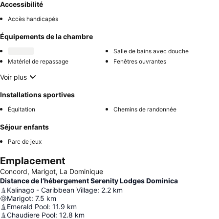
Accessibilité
Accès handicapés
Équipements de la chambre
Salle de bains avec douche
Matériel de repassage
Fenêtres ouvrantes
Voir plus
Installations sportives
Équitation
Chemins de randonnée
Séjour enfants
Parc de jeux
Emplacement
Concord, Marigot, La Dominique
Distance de l’hébergement Serenity Lodges Dominica
Kalinago - Caribbean Village
:
2.2
km
Marigot
:
7.5
km
Emerald Pool
:
11.9
km
Chaudiere Pool
:
12.8
km