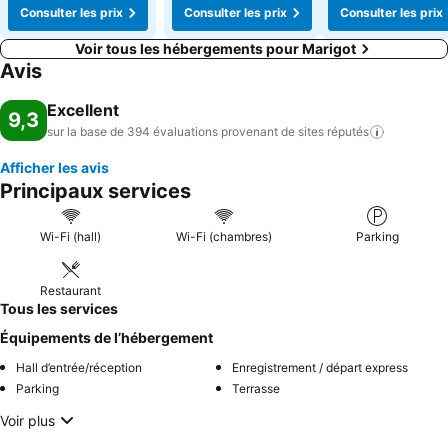
Consulter les prix
Consulter les prix
Consulter les prix
Voir tous les hébergements pour Marigot
Avis
Excellent
9,3
sur la base de 394 évaluations provenant de sites
réputés
Afficher les avis
Principaux services
Wi-Fi (hall)
Wi-Fi (chambres)
Parking
Restaurant
Tous les services
Équipements de l’hébergement
Hall d’entrée/réception
Enregistrement / départ express
Parking
Terrasse
Voir plus