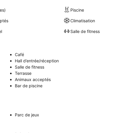
es)
Piscine
ptés
Climatisation
el
Salle de fitness
Café
Hall d’entrée/réception
Salle de fitness
Terrasse
Animaux acceptés
Bar de piscine
Parc de jeux