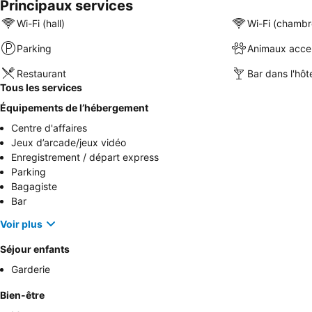
Principaux services
Wi-Fi (hall)
Wi-Fi (chambr
Parking
Animaux acce
Restaurant
Bar dans l'hôt
Tous les services
Équipements de l’hébergement
Centre d'affaires
Jeux d’arcade/jeux vidéo
Enregistrement / départ express
Parking
Bagagiste
Bar
Voir plus
Séjour enfants
Garderie
Bien-être