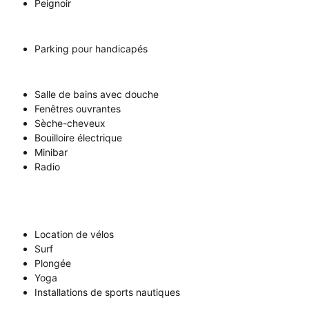
Peignoir
Parking pour handicapés
Salle de bains avec douche
Fenêtres ouvrantes
Sèche-cheveux
Bouilloire électrique
Minibar
Radio
Location de vélos
Surf
Plongée
Yoga
Installations de sports nautiques