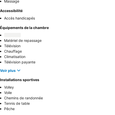
Massage
Accessibilité
Accès handicapés
Équipements de la chambre
Matériel de repassage
Télévision
Chauffage
Climatisation
Télévision payante
Voir plus
Installations sportives
Volley
Voile
Chemins de randonnée
Tennis de table
Pêche