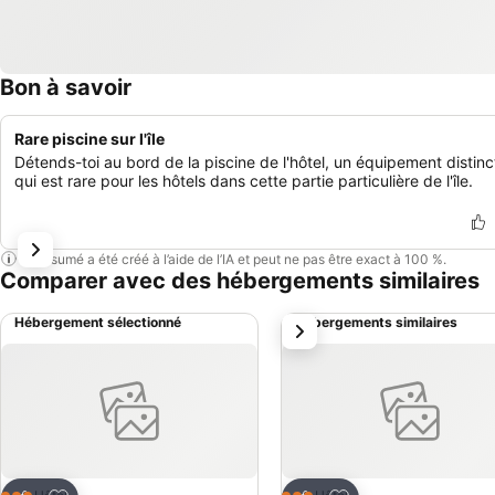
Bon à savoir
Rare piscine sur l'île
Détends-toi au bord de la piscine de l'hôtel, un équipement distinct
qui est rare pour les hôtels dans cette partie particulière de l'île.
Ce résumé a été créé à l’aide de l’IA et peut ne pas être exact à 100 %.
Comparer avec des hébergements similaires
Hébergement sélectionné
Hébergements similaires
suivant