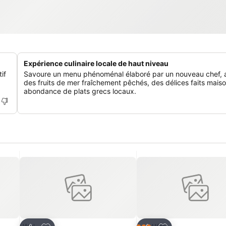
Expérience culinaire locale de haut niveau
if
Savoure un menu phénoménal élaboré par un nouveau chef, 
des fruits de mer fraîchement pêchés, des délices faits mais
abondance de plats grecs locaux.