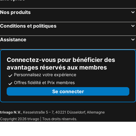
Nos produits
Conditions et politiques
Assistance
Connectez-vous pour bénéficier des
avantages réservés aux membres
Personnalisez votre expérience
Offres fidélité et Prix membres
Se connecter
trivago N.V.
, Kesselstraße 5 – 7, 40221 Düsseldorf, Allemagne
Copyright 2026 trivago | Tous droits réservés.