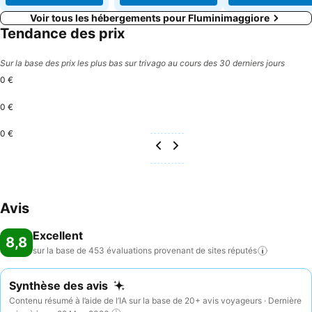
Voir tous les hébergements pour Fluminimaggiore
Tendance des prix
Sur la base des prix les plus bas sur trivago au cours des 30 derniers jours
0 €
0 €
0 €
Avis
Excellent
8,8
sur la base de 453 évaluations provenant de sites
réputés
Synthèse des avis
Contenu résumé à l’aide de l’IA sur la base de 20+ avis voyageurs · Dernière