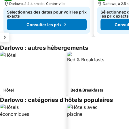
Darlowo, à 4.4 km de : Centre-ville
Darlowo, à 2.5 k
Sélectionnez des dates pour voir les prix
Sélectionnez d
exacts
les prix exacts
Consulter les prix
Consult
Darlowo : autres hébergements
Hôtel
Bed & Breakfasts
Darlowo : catégories d’hôtels populaires