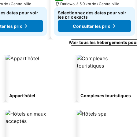
m de : Centre-ville
Darlowo, à 5.9 km de : Centre-ville
es dates pour voir
Sélectionnez des dates pour voir
les prix exacts
er les prix
Consulter les prix
Voir tous les hébergements pou
Appart’hôtel
Complexes touristiques