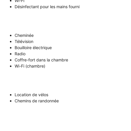
Wi-Fi
Désinfectant pour les mains fourni
Cheminée
Télévision
Bouilloire électrique
Radio
Coffre-fort dans la chambre
Wi-Fi (chambre)
Location de vélos
Chemins de randonnée