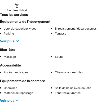
Bar dans l'hôtel
Tous les services
Équipements de l’hébergement
Jeux d’arcade/jeux vidéo
Enregistrement / départ express
Parking
Terrasse
Voir plus
Bien-être
Massage
Sauna
Accessibilité
Accès handicapés
Chemins accessibles
Équipements de la chambre
Cheminée
Salle de bains avec douche
Matériel de repassage
Fenêtres ouvrantes
Voir plus