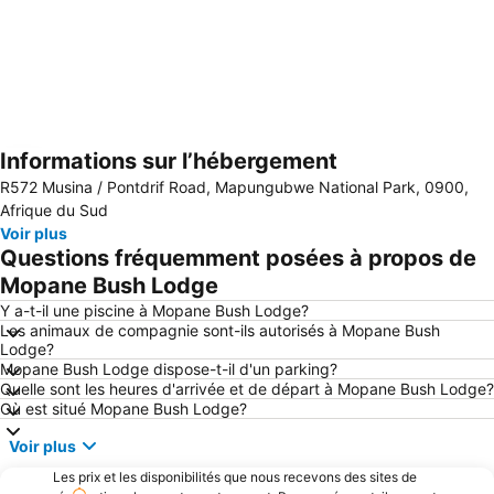
Informations sur l’hébergement
Agrandir la carte
R572 Musina / Pontdrif Road, Mapungubwe National Park, 0900,
Afrique du Sud
Voir plus
Questions fréquemment posées à propos de
Mopane Bush Lodge
Y a-t-il une piscine à Mopane Bush Lodge?
Les animaux de compagnie sont-ils autorisés à Mopane Bush
Lodge?
Mopane Bush Lodge dispose-t-il d'un parking?
Quelle sont les heures d'arrivée et de départ à Mopane Bush Lodge?
Où est situé Mopane Bush Lodge?
Voir plus
Les prix et les disponibilités que nous recevons des sites de