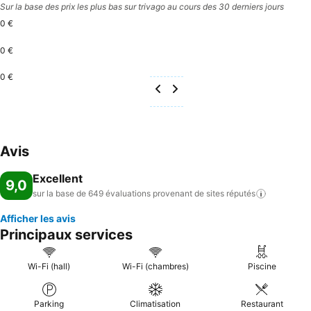
Sur la base des prix les plus bas sur trivago au cours des 30 derniers jours
0 €
0 €
0 €
Avis
Excellent
9,0
sur la base de 649 évaluations provenant de sites
réputés
Afficher les avis
Principaux services
Wi-Fi (hall)
Wi-Fi (chambres)
Piscine
Parking
Climatisation
Restaurant