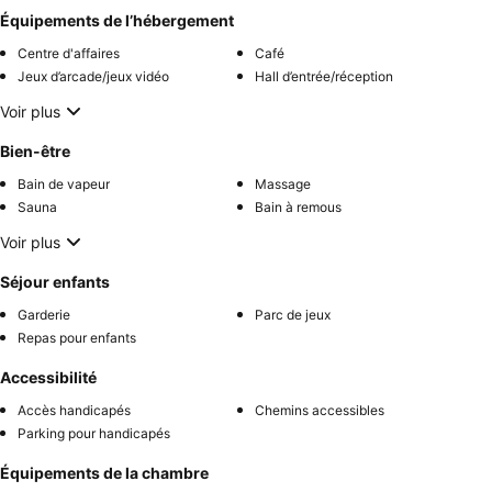
Équipements de l’hébergement
Centre d'affaires
Café
Jeux d’arcade/jeux vidéo
Hall d’entrée/réception
Voir plus
Bien-être
Bain de vapeur
Massage
Sauna
Bain à remous
Voir plus
Séjour enfants
Garderie
Parc de jeux
Repas pour enfants
Accessibilité
Accès handicapés
Chemins accessibles
Parking pour handicapés
Équipements de la chambre