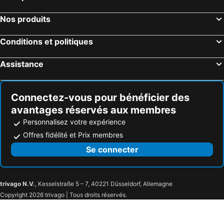
Nos produits
Conditions et politiques
Assistance
Connectez-vous pour bénéficier des
avantages réservés aux membres
Personnalisez votre expérience
Offres fidélité et Prix membres
Se connecter
trivago N.V.
, Kesselstraße 5 – 7, 40221 Düsseldorf, Allemagne
Copyright 2026 trivago | Tous droits réservés.