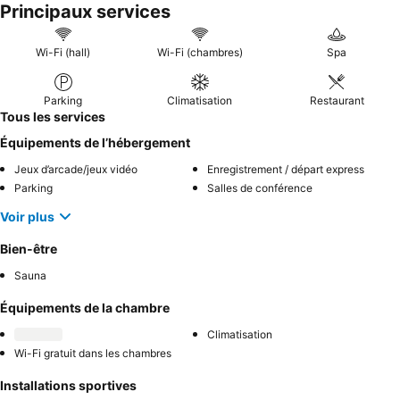
Principaux services
Wi-Fi (hall)
Wi-Fi (chambres)
Spa
Parking
Climatisation
Restaurant
Tous les services
Équipements de l’hébergement
Jeux d’arcade/jeux vidéo
Enregistrement / départ express
Parking
Salles de conférence
Voir plus
Bien-être
Sauna
Équipements de la chambre
Climatisation
Wi-Fi gratuit dans les chambres
Installations sportives