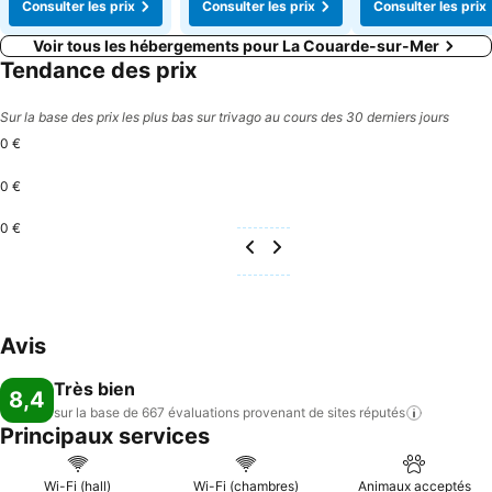
Consulter les prix
Consulter les prix
Consulter les prix
Voir tous les hébergements pour La Couarde-sur-Mer
Tendance des prix
Sur la base des prix les plus bas sur trivago au cours des 30 derniers jours
0 €
0 €
0 €
Avis
Très bien
8,4
sur la base de 667 évaluations provenant de sites
réputés
Principaux services
Wi-Fi (hall)
Wi-Fi (chambres)
Animaux acceptés