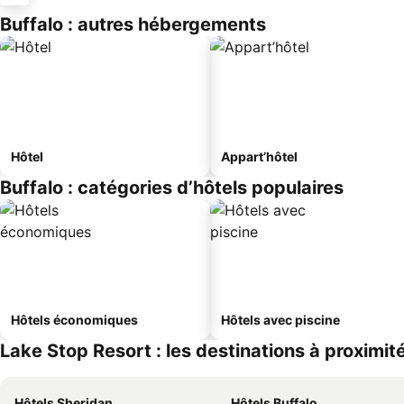
Buffalo : autres hébergements
Hôtel
Appart’hôtel
Buffalo : catégories d’hôtels populaires
Hôtels économiques
Hôtels avec piscine
Lake Stop Resort : les destinations à proximit
Hôtels Sheridan
Hôtels Buffalo