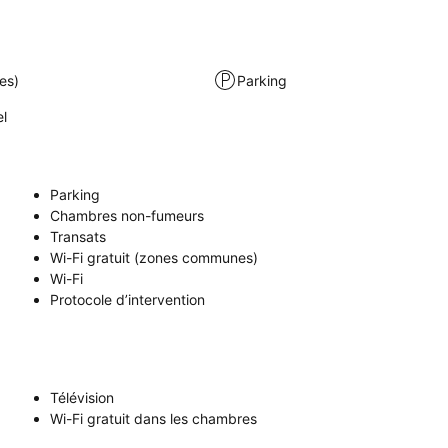
es)
Parking
el
Parking
Chambres non-fumeurs
Transats
Wi-Fi gratuit (zones communes)
Wi-Fi
Protocole d’intervention
Télévision
Wi-Fi gratuit dans les chambres