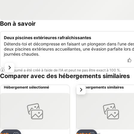
Bon à savoir
Deux piscines extérieures rafraîchissantes
Détends-toi et décompresse en faisant un plongeon dans l'une de
deux piscines extérieures accueillantes, une évasion parfaite lors 
journées chaudes.
Ce résumé a été créé à l’aide de l’IA et peut ne pas être exact à 100 %.
Comparer avec des hébergements similaires
Hébergement sélectionné
Hébergements similaires
suivant