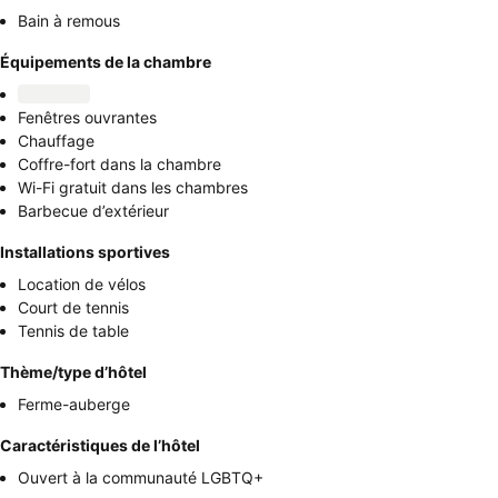
Bain à remous
Équipements de la chambre
Fenêtres ouvrantes
Chauffage
Coffre-fort dans la chambre
Wi-Fi gratuit dans les chambres
Barbecue d’extérieur
Installations sportives
Location de vélos
Court de tennis
Tennis de table
Thème/type d’hôtel
Ferme-auberge
Caractéristiques de l’hôtel
Ouvert à la communauté LGBTQ+