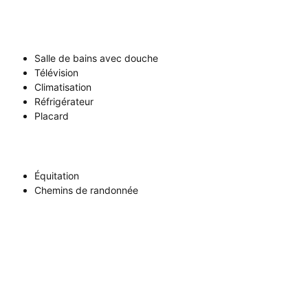
Salle de bains avec douche
Télévision
Climatisation
Réfrigérateur
Placard
Équitation
Chemins de randonnée