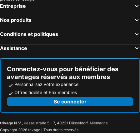
Entreprise
Nos produits
Conditions et politiques
Assistance
Connectez-vous pour bénéficier des
avantages réservés aux membres
Personnalisez votre expérience
Offres fidélité et Prix membres
Se connecter
trivago N.V.
, Kesselstraße 5 – 7, 40221 Düsseldorf, Allemagne
Copyright 2026 trivago | Tous droits réservés.