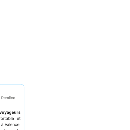
· Dernière
voyageurs
ortable et
 à Valence,