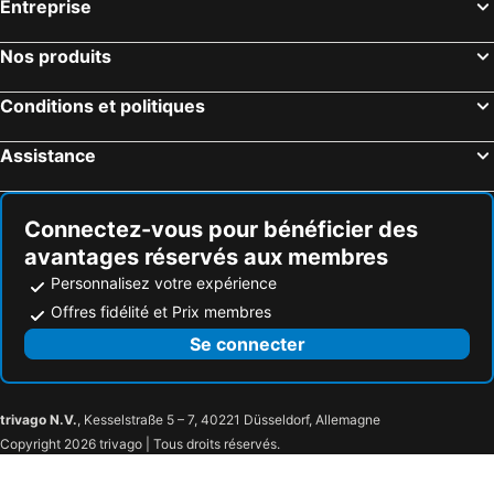
Entreprise
Nos produits
Conditions et politiques
Assistance
Connectez-vous pour bénéficier des
avantages réservés aux membres
Personnalisez votre expérience
Offres fidélité et Prix membres
Se connecter
trivago N.V.
, Kesselstraße 5 – 7, 40221 Düsseldorf, Allemagne
Copyright 2026 trivago | Tous droits réservés.