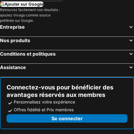
Ajouter sur Google
Retrouvez facilement nos résultats :
ajoutez trivago comme source
préférée sur Google.
Entreprise
Nos produits
Conditions et politiques
Assistance
Connectez-vous pour bénéficier des
avantages réservés aux membres
Personnalisez votre expérience
Offres fidélité et Prix membres
Se connecter