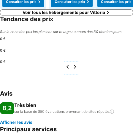
Consulter les prix
Consulter les prix
Consulter les prix
Voir tous les hébergements pour Vittoria
Tendance des prix
Sur la base des prix les plus bas sur trivago au cours des 30 derniers jours
0 €
0 €
0 €
Avis
Très bien
8,2
sur la base de 850 évaluations provenant de sites
réputés
Afficher les avis
Principaux services