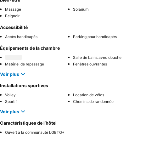
Massage
Solarium
Peignoir
Accessibilité
Accès handicapés
Parking pour handicapés
Équipements de la chambre
Salle de bains avec douche
Matériel de repassage
Fenêtres ouvrantes
Voir plus
Installations sportives
Volley
Location de vélos
Sportif
Chemins de randonnée
Voir plus
Caractéristiques de l’hôtel
Ouvert à la communauté LGBTQ+