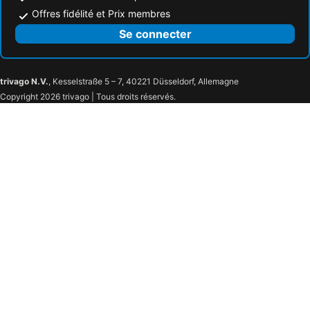
Offres fidélité et Prix membres
Se connecter
trivago N.V.
, Kesselstraße 5 – 7, 40221 Düsseldorf, Allemagne
Copyright 2026 trivago | Tous droits réservés.