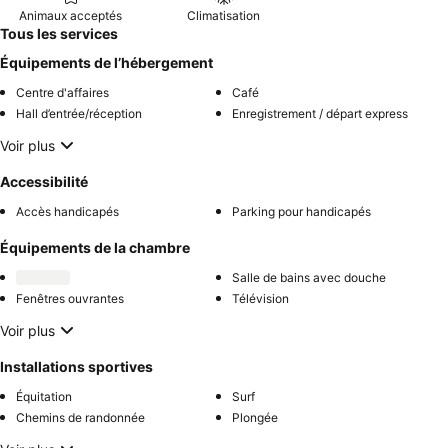
Animaux acceptés
Climatisation
Tous les services
Équipements de l’hébergement
Centre d'affaires
Café
Hall d’entrée/réception
Enregistrement / départ express
Voir plus
Accessibilité
Accès handicapés
Parking pour handicapés
Équipements de la chambre
Salle de bains avec douche
Fenêtres ouvrantes
Télévision
Voir plus
Installations sportives
Équitation
Surf
Chemins de randonnée
Plongée