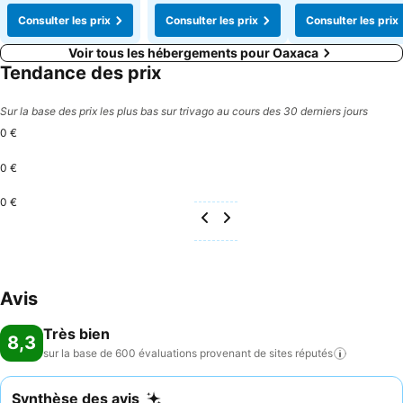
Consulter les prix
Consulter les prix
Consulter les prix
Voir tous les hébergements pour Oaxaca
Tendance des prix
Sur la base des prix les plus bas sur trivago au cours des 30 derniers jours
0 €
0 €
0 €
Avis
Très bien
8,3
sur la base de 600 évaluations provenant de sites
réputés
Synthèse des avis