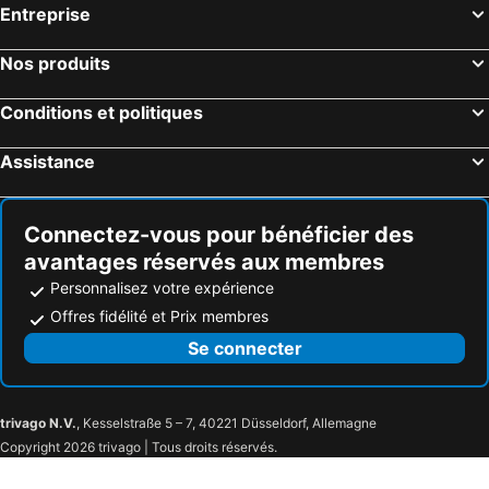
Entreprise
Nos produits
Conditions et politiques
Assistance
Connectez-vous pour bénéficier des
avantages réservés aux membres
Personnalisez votre expérience
Offres fidélité et Prix membres
Se connecter
trivago N.V.
, Kesselstraße 5 – 7, 40221 Düsseldorf, Allemagne
Copyright 2026 trivago | Tous droits réservés.