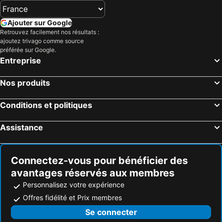
Ajouter sur Google
Retrouvez facilement nos résultats :
ajoutez trivago comme source
préférée sur Google.
Entreprise
Nos produits
Conditions et politiques
Assistance
Connectez-vous pour bénéficier des
avantages réservés aux membres
Personnalisez votre expérience
Offres fidélité et Prix membres
Se connecter