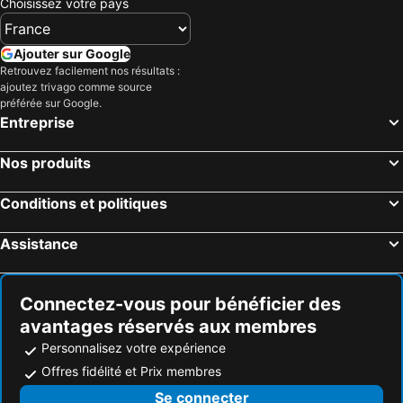
Choisissez votre pays
Ajouter sur Google
Retrouvez facilement nos résultats :
ajoutez trivago comme source
préférée sur Google.
Entreprise
Nos produits
Conditions et politiques
Assistance
Connectez-vous pour bénéficier des
avantages réservés aux membres
Personnalisez votre expérience
Offres fidélité et Prix membres
Se connecter