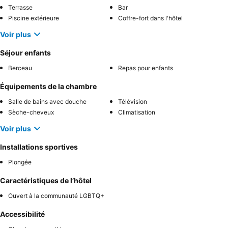
Terrasse
Bar
Piscine extérieure
Coffre-fort dans l'hôtel
Voir plus
Séjour enfants
Berceau
Repas pour enfants
Équipements de la chambre
Salle de bains avec douche
Télévision
Sèche-cheveux
Climatisation
Voir plus
Installations sportives
Plongée
Caractéristiques de l’hôtel
Ouvert à la communauté LGBTQ+
Accessibilité