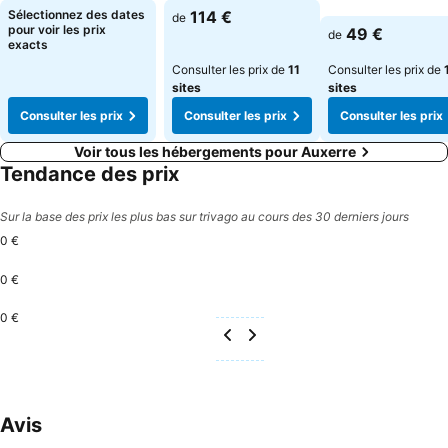
Sélectionnez des dates
114 €
de
pour voir les prix
49 €
de
exacts
Consulter les prix de
11
Consulter les prix de
sites
sites
Consulter les prix
Consulter les prix
Consulter les prix
Voir tous les hébergements pour Auxerre
Tendance des prix
Sur la base des prix les plus bas sur trivago au cours des 30 derniers jours
0 €
0 €
0 €
Avis