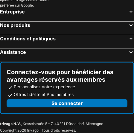
préférée sur Google.
Entreprise
Nos produits
Conditions et politiques
Assistance
Connectez-vous pour bénéficier des
avantages réservés aux membres
Personnalisez votre expérience
Offres fidélité et Prix membres
Se connecter
trivago N.V.
, Kesselstraße 5 – 7, 40221 Düsseldorf, Allemagne
Copyright 2026 trivago | Tous droits réservés.