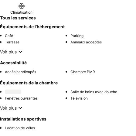
Climatisation
Tous les services
Équipements de l’hébergement
Café
Parking
Terrasse
Animaux acceptés
Voir plus
Accessibilité
Accès handicapés
Chambre PMR
Équipements de la chambre
Salle de bains avec douche
Fenêtres ouvrantes
Télévision
Voir plus
Installations sportives
Location de vélos