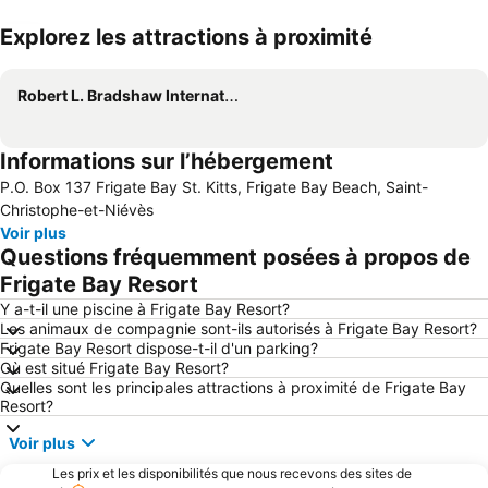
Explorez les attractions à proximité
Agrandir la carte
Robert L. Bradshaw International Airport
Informations sur l’hébergement
P.O. Box 137 Frigate Bay St. Kitts, Frigate Bay Beach, Saint-
Christophe-et-Niévès
Voir plus
Questions fréquemment posées à propos de
Frigate Bay Resort
Y a-t-il une piscine à Frigate Bay Resort?
Les animaux de compagnie sont-ils autorisés à Frigate Bay Resort?
Frigate Bay Resort dispose-t-il d'un parking?
Où est situé Frigate Bay Resort?
Quelles sont les principales attractions à proximité de Frigate Bay
Resort?
Voir plus
Les prix et les disponibilités que nous recevons des sites de