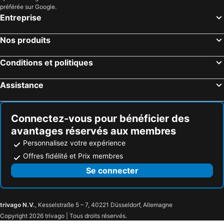
préférée sur Google.
Entreprise
Nos produits
Conditions et politiques
Assistance
Connectez-vous pour bénéficier des
avantages réservés aux membres
Personnalisez votre expérience
Offres fidélité et Prix membres
Se connecter
trivago N.V.
, Kesselstraße 5 – 7, 40221 Düsseldorf, Allemagne
Copyright 2026 trivago | Tous droits réservés.