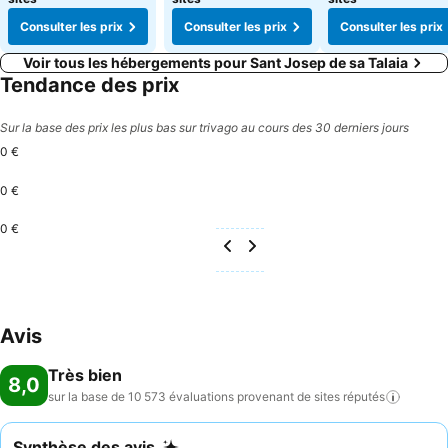
Consulter les prix
Consulter les prix
Consulter les prix
Voir tous les hébergements pour Sant Josep de sa Talaia
Tendance des prix
Sur la base des prix les plus bas sur trivago au cours des 30 derniers jours
0 €
0 €
0 €
Avis
Très bien
8,0
sur la base de 10 573 évaluations provenant de sites
réputés
Synthèse des avis