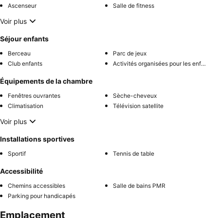
Ascenseur
Salle de fitness
Voir plus
Séjour enfants
Berceau
Parc de jeux
Club enfants
Activités organisées pour les enfants
Équipements de la chambre
Fenêtres ouvrantes
Sèche-cheveux
Climatisation
Télévision satellite
Voir plus
Installations sportives
Sportif
Tennis de table
Accessibilité
Chemins accessibles
Salle de bains PMR
Parking pour handicapés
Emplacement