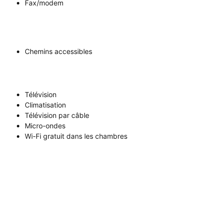
Fax/modem
Chemins accessibles
Télévision
Climatisation
Télévision par câble
Micro-ondes
Wi-Fi gratuit dans les chambres