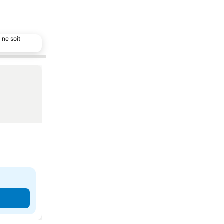
 ne soit