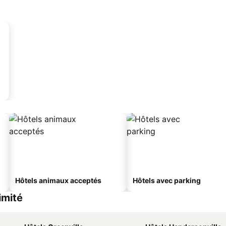
Hôtels animaux acceptés
Hôtels avec parking
imité