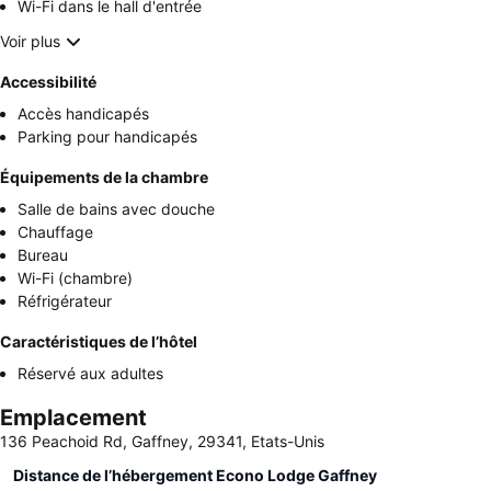
Wi-Fi dans le hall d'entrée
Voir plus
Accessibilité
Accès handicapés
Parking pour handicapés
Équipements de la chambre
Salle de bains avec douche
Chauffage
Bureau
Wi-Fi (chambre)
Réfrigérateur
Caractéristiques de l’hôtel
Réservé aux adultes
Emplacement
136 Peachoid Rd, Gaffney, 29341, Etats-Unis
Distance de l’hébergement Econo Lodge Gaffney