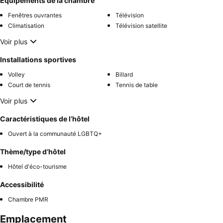
Équipements de la chambre
Fenêtres ouvrantes
Télévision
Climatisation
Télévision satellite
Voir plus
Installations sportives
Volley
Billard
Court de tennis
Tennis de table
Voir plus
Caractéristiques de l’hôtel
Ouvert à la communauté LGBTQ+
Thème/type d’hôtel
Hôtel d'éco-tourisme
Accessibilité
Chambre PMR
Emplacement