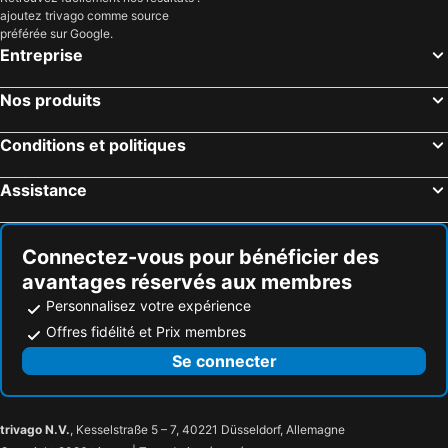
ajoutez trivago comme source
préférée sur Google.
Entreprise
Nos produits
Conditions et politiques
Assistance
Connectez-vous pour bénéficier des
avantages réservés aux membres
Personnalisez votre expérience
Offres fidélité et Prix membres
Se connecter
trivago N.V.
, Kesselstraße 5 – 7, 40221 Düsseldorf, Allemagne