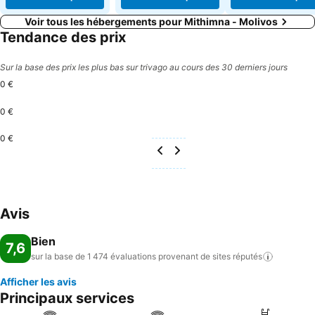
Voir tous les hébergements pour Mithimna - Molivos
Tendance des prix
Sur la base des prix les plus bas sur trivago au cours des 30 derniers jours
0 €
0 €
0 €
Avis
Bien
7,6
sur la base de 1 474 évaluations provenant de sites
réputés
Afficher les avis
Principaux services