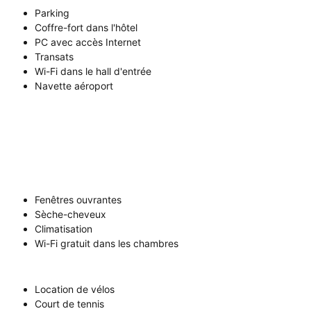
Parking
Coffre-fort dans l'hôtel
PC avec accès Internet
Transats
Wi-Fi dans le hall d'entrée
Navette aéroport
Fenêtres ouvrantes
Sèche-cheveux
Climatisation
Wi-Fi gratuit dans les chambres
Location de vélos
Court de tennis