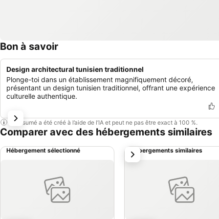
Bon à savoir
Design architectural tunisien traditionnel
Plonge-toi dans un établissement magnifiquement décoré,
présentant un design tunisien traditionnel, offrant une expérience
culturelle authentique.
Ce résumé a été créé à l’aide de l’IA et peut ne pas être exact à 100 %.
Comparer avec des hébergements similaires
Hébergement sélectionné
Hébergements similaires
suivant