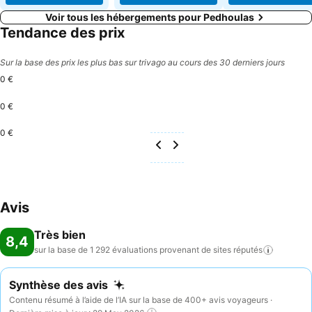
Voir tous les hébergements pour Pedhoulas
Tendance des prix
Sur la base des prix les plus bas sur trivago au cours des 30 derniers jours
0 €
0 €
0 €
Avis
Très bien
8,4
sur la base de 1 292 évaluations provenant de sites
réputés
Synthèse des avis
Contenu résumé à l’aide de l’IA sur la base de 400+ avis voyageurs ·